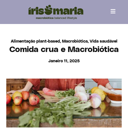
content
Alimentação plant-based
,
Macrobiótica
,
Vida saudável
Comida crua e Macrobiótica
Janeiro 11, 2025