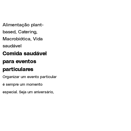
Alimentação plant-
based
,
Catering
,
Macrobiótica
,
Vida
saudável
Comida saudável
para eventos
particulares
Organizar um evento particular
é sempre um momento
especial. Seja um aniversário,