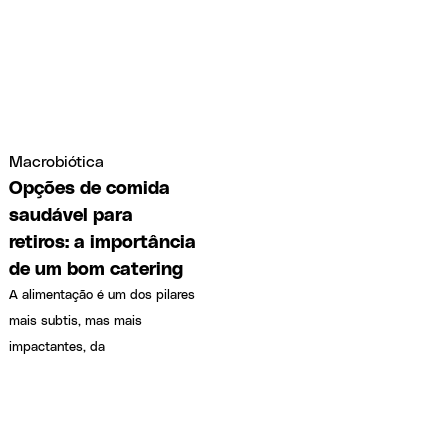
Macrobiótica
Opções de comida
saudável para
retiros: a importância
de um bom catering
A alimentação é um dos pilares
mais subtis, mas mais
impactantes, da