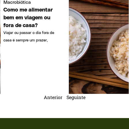
Macrobiótica
Como me alimentar
bem em viagem ou
fora de casa?
Viajar ou passar o dia fora de
casa é sempre um prazer,
Anterior
Seguinte