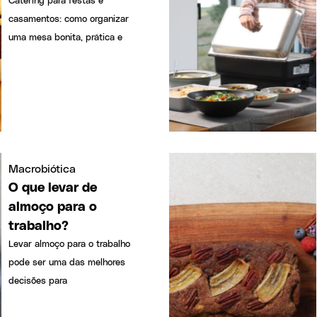
casamentos: como organizar
uma mesa bonita, prática e
Macrobiótica
O que levar de
almoço para o
trabalho?
Levar almoço para o trabalho
pode ser uma das melhores
decisões para