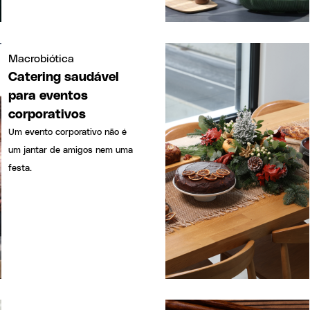
Macrobiótica
Catering saudável
para eventos
corporativos
Um evento corporativo não é
um jantar de amigos nem uma
festa.