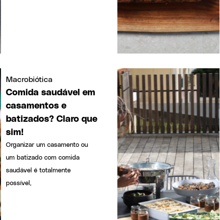
Macrobiótica
Comida saudável em
casamentos e
batizados? Claro que
sim!
Organizar um casamento ou
um batizado com comida
saudável é totalmente
possível,