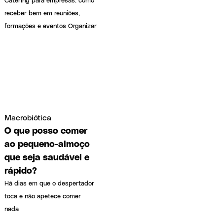
receber bem em reuniões,
formações e eventos Organizar
Macrobiótica
O que posso comer
ao pequeno-almoço
que seja saudável e
rápido?
Há dias em que o despertador
toca e não apetece comer
nada