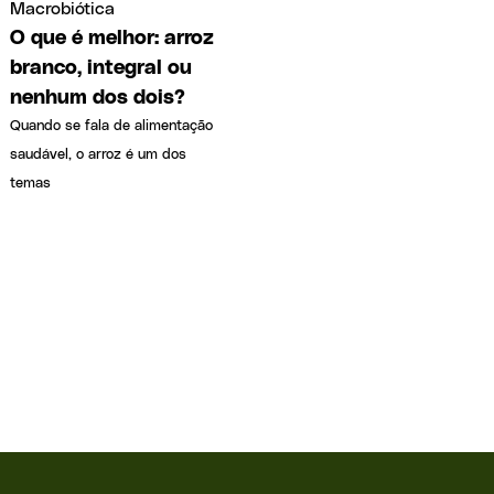
Macrobiótica
O que é melhor: arroz
branco, integral ou
nenhum dos dois?
Quando se fala de alimentação
saudável, o arroz é um dos
temas