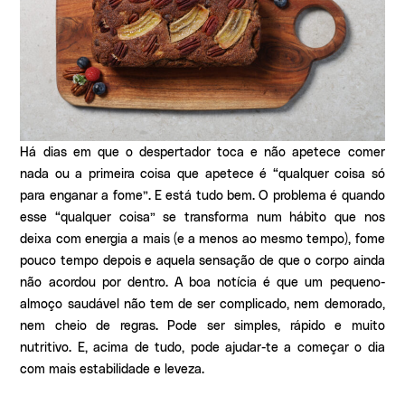
Há dias em que o despertador toca e não apetece comer
nada ou a primeira coisa que apetece é “qualquer coisa só
para enganar a fome”. E está tudo bem. O problema é quando
esse “qualquer coisa” se transforma num hábito que nos
deixa com energia a mais (e a menos ao mesmo tempo), fome
pouco tempo depois e aquela sensação de que o corpo ainda
não acordou por dentro. A boa notícia é que um pequeno-
almoço saudável não tem de ser complicado, nem demorado,
nem cheio de regras. Pode ser simples, rápido e muito
nutritivo. E, acima de tudo, pode ajudar-te a começar o dia
com mais estabilidade e leveza.