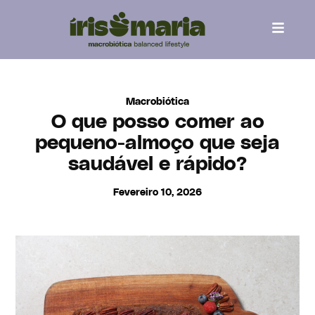
content
Macrobiótica
O que posso comer ao
pequeno-almoço que seja
saudável e rápido?
Fevereiro 10, 2026