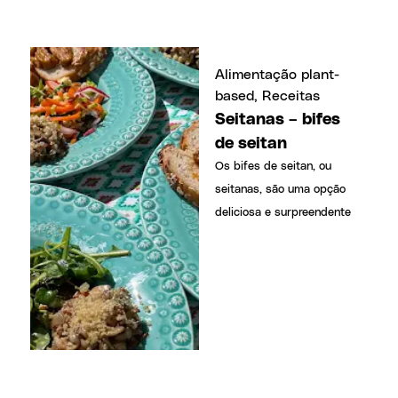
Alimentação plant-
based
,
Receitas
Seitanas – bifes
de seitan
Os bifes de seitan, ou
seitanas, são uma opção
deliciosa e surpreendente