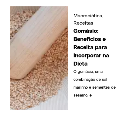
Macrobiótica
,
Receitas
Gomásio:
Benefícios e
Receita para
Incorporar na
Dieta
O gomásio, uma
combinação de sal
marinho e sementes de
sésamo, é