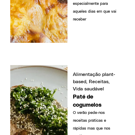
especialmente para
aqueles dias em que vai
receber
Alimentação plant-
based
,
Receitas
,
Vida saudável
Paté de
cogumelos
O verão pede-nos
receitas práticas e
rápidas mas que nos