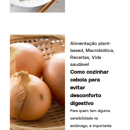
Alimentação plant-
based
,
Macrobiótica
,
Receitas
,
Vida
saudável
Como cozinhar
cebola para
evitar
desconforto
digestivo
Para quem tem alguma
sensibilidade no
estômago, é importante